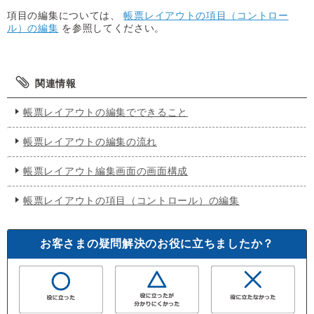
項目の編集については、
帳票レイアウトの項目（コントロー
ル）の編集
を参照してください。
関連情報
帳票レイアウトの編集でできること
帳票レイアウトの編集の流れ
帳票レイアウト編集画面の画面構成
帳票レイアウトの項目（コントロール）の編集
お客さまの疑問解決のお役に立ちましたか？