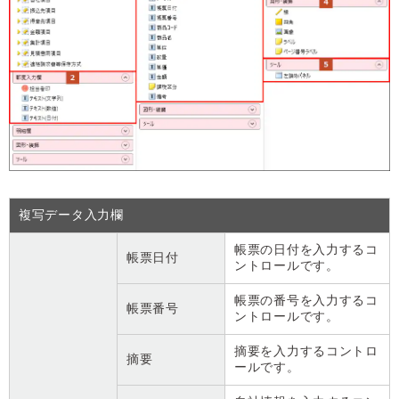
複写データ入力欄
帳票の日付を入力するコ
帳票日付
ントロールです。
帳票の番号を入力するコ
帳票番号
ントロールです。
摘要を入力するコントロ
摘要
ールです。