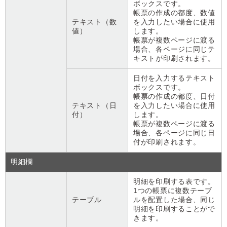
ボックスです。
帳票の作成の都度、数値
テキスト（数
を入力したい場合に使用
値）
します。
帳票が複数ページに渡る
場合、各ページに同じテ
キストが印刷されます。
日付を入力するテキスト
ボックスです。
帳票の作成の都度、日付
テキスト（日
を入力したい場合に使用
付）
します。
帳票が複数ページに渡る
場合、各ページに同じ日
付が印刷されます。
明細欄
明細を印刷する表です。
1つの帳票に複数テーブ
テーブル
ルを配置した場合、同じ
明細を印刷することがで
きます。