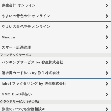
弥生会計 オンライン
やよいの青色申告 オンライン
やよいの白色申告 オンライン
Misoca
スマート証憑管理
フィンテックサービス
バンキングサービス by 弥生株式会社
請求書カード払い by 弥生株式会社
labol ファクタリング by 弥生株式会社
GMO BtoB早払い
クラウドサービス（その他）
弥生のいつでも労務相談AI