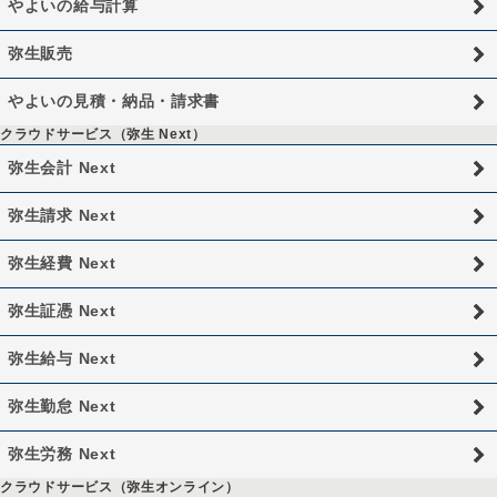
やよいの給与計算
弥生販売
やよいの見積・納品・請求書
クラウドサービス（弥生 Next）
弥生会計 Next
弥生請求 Next
弥生経費 Next
弥生証憑 Next
弥生給与 Next
弥生勤怠 Next
弥生労務 Next
クラウドサービス（弥生オンライン）