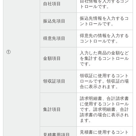
自社情報を入力するコン
自社項目
トロールです。
振込先情報を入力するコ
振込先項目
ントロールです。
得意先の情報を入力する
得意先項目
コントロールです。
①
入力した商品の金額など
金額項目
を集計するコントロール
です。
領収証に使用するコント
領収証項目
ロールです。領収証の場
合に表示されます。
請求明細書、合計請求書
に使用するコントロール
集計項目
です。請求明細書、合計
請求書の場合に表示され
ます。
見積書に使用するコント
見積書用項目