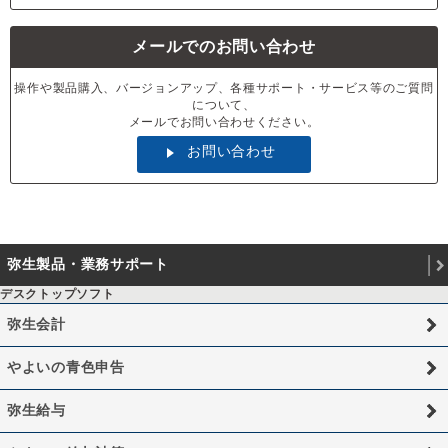
メールでのお問い合わせ
操作や製品購入、バージョンアップ、各種サポート・サービス等のご質問
について、
メールでお問い合わせください。
お問い合わせ
弥生製品・業務サポート
デスクトップソフト
弥生会計
やよいの青色申告
弥生給与