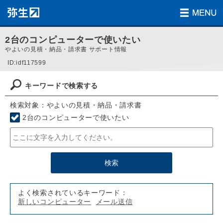
2台のコンピューターで使いたい
やよいの見積・納品・請求書 サポート情報
ID:idf117599
キーワードで検索する
検索対象：やよいの見積・納品・請求書
2台のコンピューターで使いたい
よく検索されているキーワード：
新しいコンピューター
メール送信