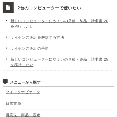
2台のコンピューターで使いたい
新しいコンピューターにやよいの見積・納品・請求書 26
を移行したい
ライセンス認証を解除する方法
ライセンス認証の手順
新しいコンピューターにやよいの見積・納品・請求書 25
を移行したい
メニューから探す
クイックナビゲータ
日常業務
得意先・商品・設定