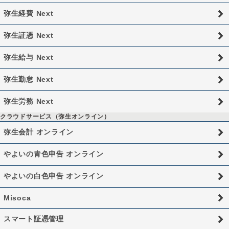
弥生経費 Next
弥生証憑 Next
弥生給与 Next
弥生勤怠 Next
弥生労務 Next
クラウドサービス（弥生オンライン）
弥生会計 オンライン
やよいの青色申告 オンライン
やよいの白色申告 オンライン
Misoca
スマート証憑管理