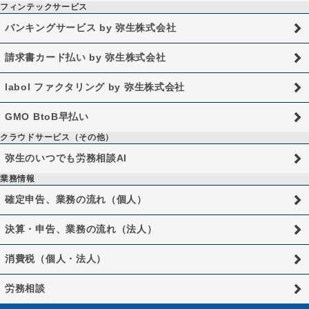
フィンテックサービス
バンキングサービス by 弥生株式会社
請求書カード払い by 弥生株式会社
labol ファクタリング by 弥生株式会社
GMO BtoB早払い
クラウドサービス（その他）
弥生のいつでも労務相談AI
業務情報
確定申告、業務の流れ（個人）
決算・申告、業務の流れ（法人）
消費税（個人・法人）
労務相談