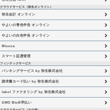
クラウドサービス（弥生オンライン）
弥生会計 オンライン
やよいの青色申告 オンライン
やよいの白色申告 オンライン
Misoca
スマート証憑管理
フィンテックサービス
バンキングサービス by 弥生株式会社
請求書カード払い by 弥生株式会社
labol ファクタリング by 弥生株式会社
GMO BtoB早払い
クラウドサービス（その他）