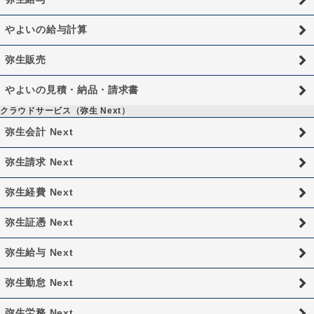
やよいの給与計算
弥生販売
やよいの見積・納品・請求書
クラウドサービス（弥生 Next）
弥生会計 Next
弥生請求 Next
弥生経費 Next
弥生証憑 Next
弥生給与 Next
弥生勤怠 Next
弥生労務 Next