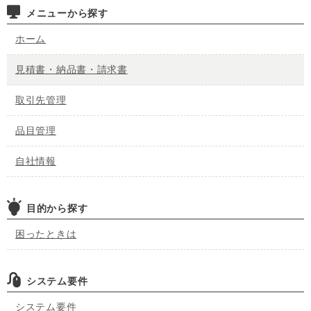
メニューから探す
ホーム
見積書・納品書・請求書
取引先管理
品目管理
自社情報
目的から探す
困ったときは
システム要件
システム要件