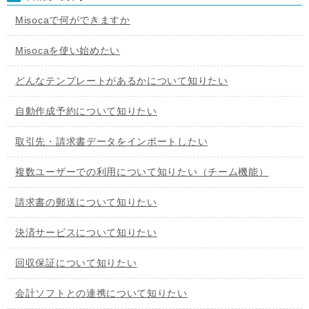
Misocaで何ができますか
Misocaを使い始めたい
どんなテンプレートがあるかについて知りたい
自動作成予約について知りたい
取引先・請求書データをインポートしたい
複数ユーザーでの利用について知りたい（チーム機能）
請求書の郵送について知りたい
決済サービスについて知りたい
回収保証について知りたい
会計ソフトとの連携について知りたい