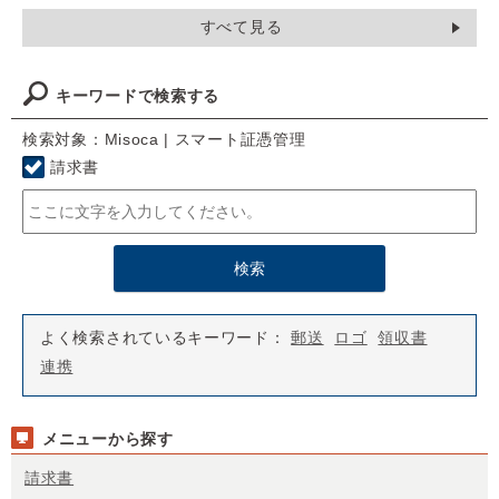
すべて見る
キーワードで検索する
検索対象：Misoca | スマート証憑管理
請求書
よく検索されているキーワード：
郵送
ロゴ
領収書
連携
メニューから探す
請求書