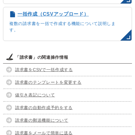
一括作成（CSVアップロード）
複数の請求書を一括で作成する機能について説明しま
す。
「請求書」の関連操作情報
請求書をCSVで一括作成する
請求書のテンプレートを変更する
値引き表記について
請求書の自動作成予約をする
請求書の郵送機能について
請求書をメールで簡単に送る