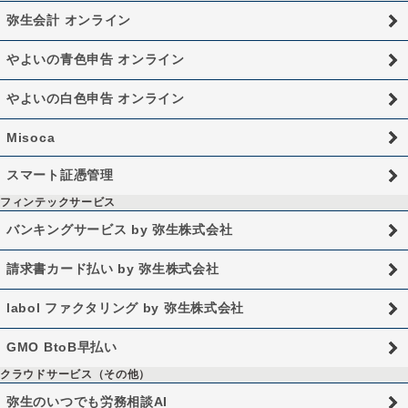
弥生会計 オンライン
やよいの青色申告 オンライン
やよいの白色申告 オンライン
Misoca
スマート証憑管理
フィンテックサービス
バンキングサービス by 弥生株式会社
請求書カード払い by 弥生株式会社
labol ファクタリング by 弥生株式会社
GMO BtoB早払い
クラウドサービス（その他）
弥生のいつでも労務相談AI