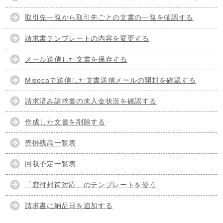
取引先一覧から取引先ごとの文書の一覧を確認する
請求書テンプレートの内容を変更する
メール送信した文書を保存する
Misocaで送信した文書送信メールの開封を確認する
請求済み請求書の未入金状況を確認する
作成した文書を削除する
売掛残高一覧表
回収予定一覧表
「窓付封筒対応」のテンプレートを使う
請求書に納品日を追加する