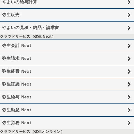
やよいの給与計算
弥生販売
やよいの見積・納品・請求書
クラウドサービス（弥生 Next）
弥生会計 Next
弥生請求 Next
弥生経費 Next
弥生証憑 Next
弥生給与 Next
弥生勤怠 Next
弥生労務 Next
クラウドサービス（弥生オンライン）