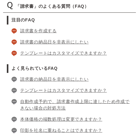
「請求書」のよくある質問（FAQ）
注目のFAQ
請求書を作成する
請求書の納品日を非表示にしたい
テンプレートはカスタマイズできますか？
よく見られているFAQ
請求書の納品日を非表示にしたい
テンプレートはカスタマイズできますか？
自動作成予約で、請求書作成上限に達したため作成で
きない場合の対処方法
本体価格の端数処理は変更できますか？
印影を社名に重ねることはできますか？