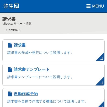
請求書
Misoca サポート情報
ID:idb99450
請求書
請求書の作成や発行について説明します。
請求書テンプレート
請求書テンプレートについて説明します。
自動作成予約
請求書を自動で作成する機能について説明します。