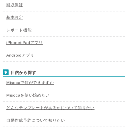
回収保証
基本設定
レポート機能
iPhone/iPadアプリ
Androidアプリ
目的から探す
Misocaで何ができますか
Misocaを使い始めたい
どんなテンプレートがあるかについて知りたい
自動作成予約について知りたい