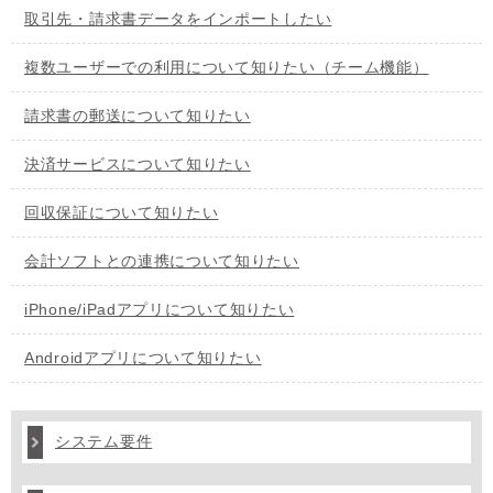
取引先・請求書データをインポートしたい
複数ユーザーでの利用について知りたい（チーム機能）
請求書の郵送について知りたい
決済サービスについて知りたい
回収保証について知りたい
会計ソフトとの連携について知りたい
iPhone/iPadアプリについて知りたい
Androidアプリについて知りたい
システム要件