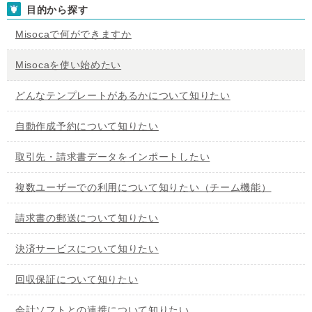
目的から探す
Misocaで何ができますか
Misocaを使い始めたい
どんなテンプレートがあるかについて知りたい
自動作成予約について知りたい
取引先・請求書データをインポートしたい
複数ユーザーでの利用について知りたい（チーム機能）
請求書の郵送について知りたい
決済サービスについて知りたい
回収保証について知りたい
会計ソフトとの連携について知りたい