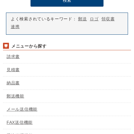
よく検索されているキーワード：
郵送
ロゴ
領収書
連携
メニューから探す
請求書
見積書
納品書
郵送機能
メール送信機能
FAX送信機能