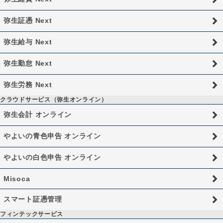
弥生証憑 Next
弥生給与 Next
弥生勤怠 Next
弥生労務 Next
クラウドサービス（弥生オンライン）
弥生会計 オンライン
やよいの青色申告 オンライン
やよいの白色申告 オンライン
Misoca
スマート証憑管理
フィンテックサービス