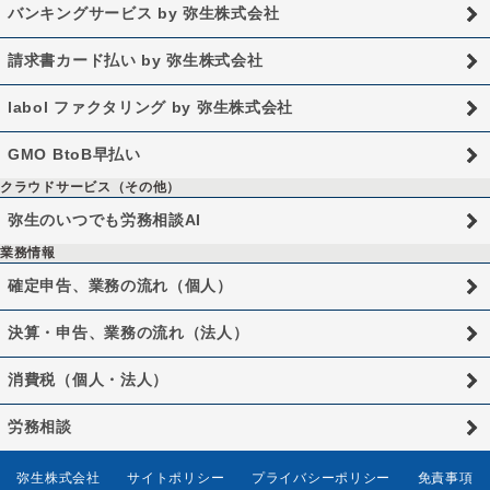
バンキングサービス by 弥生株式会社
請求書カード払い by 弥生株式会社
labol ファクタリング by 弥生株式会社
GMO BtoB早払い
クラウドサービス（その他）
弥生のいつでも労務相談AI
業務情報
確定申告、業務の流れ（個人）
決算・申告、業務の流れ（法人）
消費税（個人・法人）
労務相談
弥生株式会社
サイトポリシー
プライバシーポリシー
免責事項