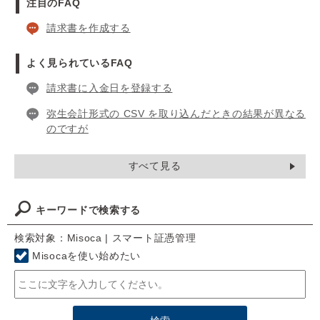
注目のFAQ
請求書を作成する
よく見られているFAQ
請求書に入金日を登録する
弥生会計形式の CSV を取り込んだときの結果が異なる
のですが
すべて見る
キーワードで検索する
検索対象：Misoca | スマート証憑管理
Misocaを使い始めたい