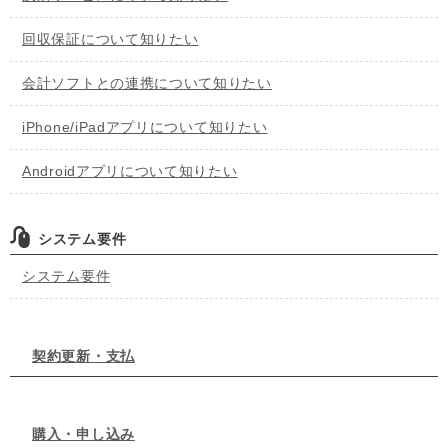
回収保証について知りたい
会計ソフトとの連携について知りたい
iPhone/iPadアプリについて知りたい
Androidアプリについて知りたい
システム要件
システム要件
契約更新・支払
購入・申し込み