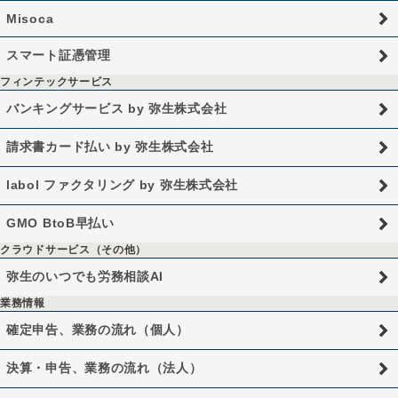
Misoca
スマート証憑管理
フィンテックサービス
バンキングサービス by 弥生株式会社
請求書カード払い by 弥生株式会社
labol ファクタリング by 弥生株式会社
GMO BtoB早払い
クラウドサービス（その他）
弥生のいつでも労務相談AI
業務情報
確定申告、業務の流れ（個人）
決算・申告、業務の流れ（法人）