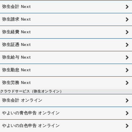
弥生会計 Next
弥生請求 Next
弥生経費 Next
弥生証憑 Next
弥生給与 Next
弥生勤怠 Next
弥生労務 Next
クラウドサービス（弥生オンライン）
弥生会計 オンライン
やよいの青色申告 オンライン
やよいの白色申告 オンライン