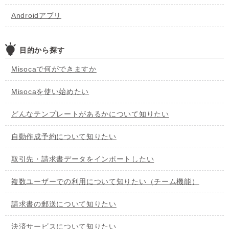
Androidアプリ
目的から探す
Misocaで何ができますか
Misocaを使い始めたい
どんなテンプレートがあるかについて知りたい
自動作成予約について知りたい
取引先・請求書データをインポートしたい
複数ユーザーでの利用について知りたい（チーム機能）
請求書の郵送について知りたい
決済サービスについて知りたい