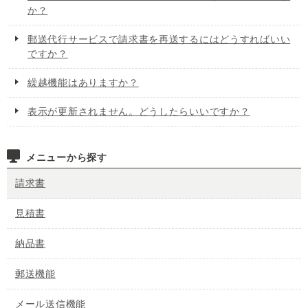
か？
郵送代行サービスで請求書を再送するにはどうすればいい
ですか？
繰越機能はありますか？
表示が更新されません。どうしたらいいですか？
メニューから探す
請求書
見積書
納品書
郵送機能
メール送信機能