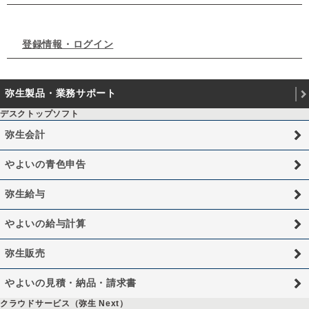
登録情報・ログイン
弥生製品・業務サポート
デスクトップソフト
弥生会計
やよいの青色申告
弥生給与
やよいの給与計算
弥生販売
やよいの見積・納品・請求書
クラウドサービス（弥生 Next）