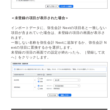
＜未登録の項目が表示された場合＞
インポートデータに、弥生会計 Nextの項目名と一致しない
項目が含まれていた場合は、未登録の項目の画面が表示さ
れます。
一致しない名称を弥生会計 Nextに追加するか、弥生会計 N
extの項目に置換するかを選択します。
未登録の項目の画面での設定が終わったら、［登録して次
へ］をクリックします。