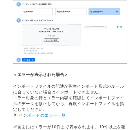
＜エラーが表示された場合＞
インポートファイルの記述が弥生インポート形式のルール
に合っていない場合はインポートできません。
エラー対象の行とエラー内容を確認してインポートファイ
ルのデータを修正してから、再度インポートファイルを指
定してください。
インポートのエラー一覧
※画面にはエラーが10件まで表示されます。10件以上を確