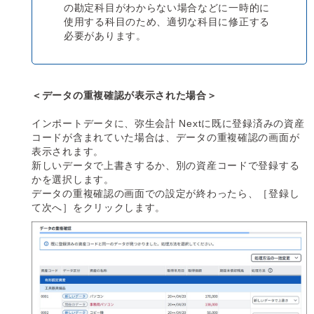
の勘定科目がわからない場合などに一時的に
使用する科目のため、適切な科目に修正する
必要があります。
＜データの重複確認が表示された場合＞
インポートデータに、弥生会計 Nextに既に登録済みの資産
コードが含まれていた場合は、データの重複確認の画面が
表示されます。
新しいデータで上書きするか、別の資産コードで登録する
かを選択します。
データの重複確認の画面での設定が終わったら、［登録し
て次へ］をクリックします。