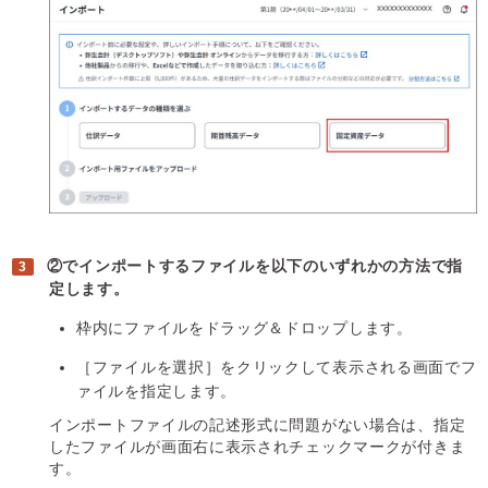
②でインポートするファイルを以下のいずれかの方法で指
定します。
枠内にファイルをドラッグ＆ドロップします。
［ファイルを選択］をクリックして表示される画面でフ
ァイルを指定します。
インポートファイルの記述形式に問題がない場合は、指定
したファイルが画面右に表示されチェックマークが付きま
す。