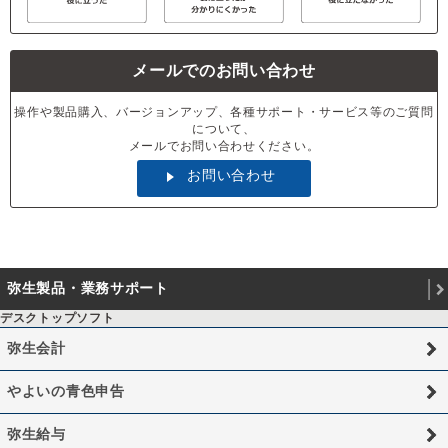
メールでのお問い合わせ
操作や製品購入、バージョンアップ、各種サポート・サービス等のご質問
について、
メールでお問い合わせください。
お問い合わせ
弥生製品・業務サポート
デスクトップソフト
弥生会計
やよいの青色申告
弥生給与