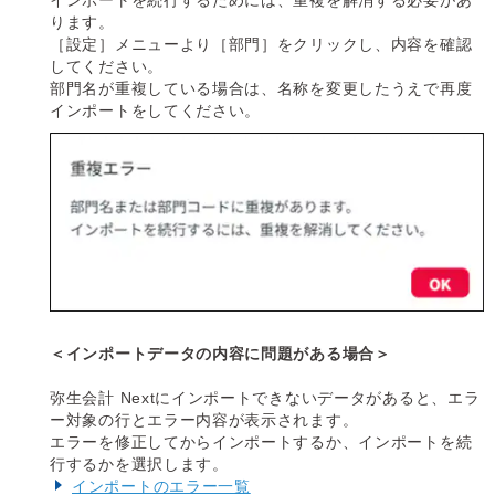
ります。
［設定］メニューより［部門］をクリックし、内容を確認
してください。
部門名が重複している場合は、名称を変更したうえで再度
インポートをしてください。
＜インポートデータの内容に問題がある場合＞
弥生会計 Nextにインポートできないデータがあると、エラ
ー対象の行とエラー内容が表示されます。
エラーを修正してからインポートするか、インポートを続
行するかを選択します。
インポートのエラー一覧