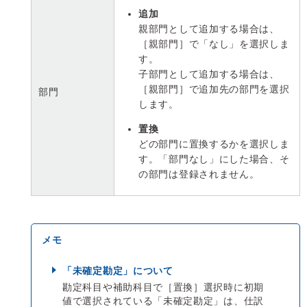
追加
親部門として追加する場合は、
［親部門］で「なし」を選択しま
す。
子部門として追加する場合は、
［親部門］で追加先の部門を選択
部門
します。
置換
どの部門に置換するかを選択しま
す。「部門なし」にした場合、そ
の部門は登録されません。
「未確定勘定」について
勘定科目や補助科目で［置換］選択時に初期
値で選択されている「未確定勘定」は、仕訳