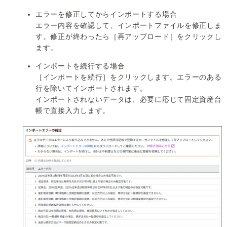
エラーを修正してからインポートする場合
エラー内容を確認して、インポートファイルを修正しま
す。修正が終わったら［再アップロード］をクリックし
ます。
インポートを続行する場合
［インポートを続行］をクリックします。エラーのある
行を除いてインポートされます。
インポートされないデータは、必要に応じて固定資産台
帳で直接入力します。