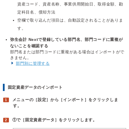
資産コード、資産名称、事業供用開始日、取得金額、勘
定科目名、償却方法
空欄で取り込んだ項目は、自動設定されることがありま
す。
弥生会計 Nextで登録している部門名、部門コードに重複が
ないことを確認する
部門名または部門コードに重複がある場合はインポートがで
きません。
部門別に管理する
固定資産データのインポート
メニューの［設定］から［インポート］をクリックしま
す。
①で［固定資産データ］をクリックします。