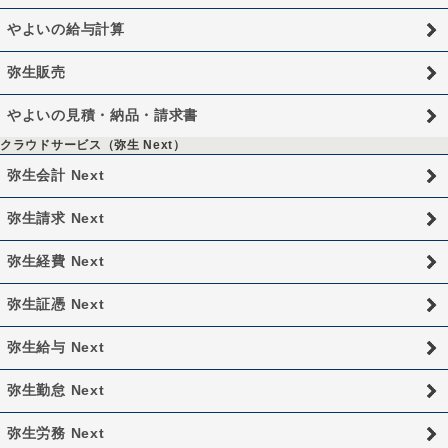
やよいの給与計算
弥生販売
やよいの見積・納品・請求書
クラウドサービス（弥生 Next）
弥生会計 Next
弥生請求 Next
弥生経費 Next
弥生証憑 Next
弥生給与 Next
弥生勤怠 Next
弥生労務 Next