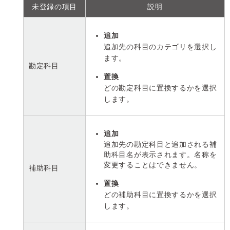
未登録の項目
説明
追加
追加先の科目のカテゴリを選択し
ます。
勘定科目
置換
どの勘定科目に置換するかを選択
します。
追加
追加先の勘定科目と追加される補
助科目名が表示されます。名称を
変更することはできません。
補助科目
置換
どの補助科目に置換するかを選択
します。