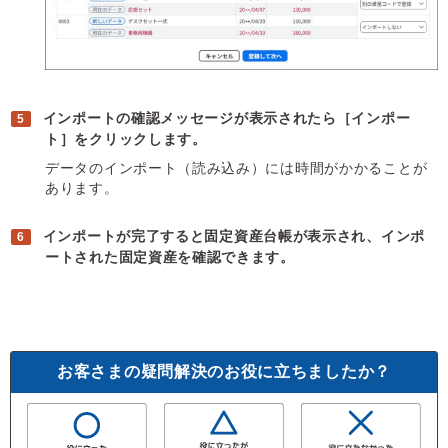
インポートの確認メッセージが表示されたら［インポー
ト］をクリックします。
データのインポート（読み込み）には時間がかかることが
あります。
インポートが完了すると固定資産台帳が表示され、インポ
ートされた固定資産を確認できます。
お客さまの疑問解決のお役に立ちましたか？