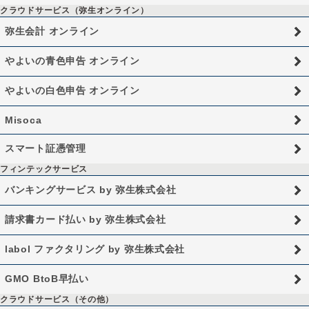
クラウドサービス（弥生オンライン）
弥生会計 オンライン
やよいの青色申告 オンライン
やよいの白色申告 オンライン
Misoca
スマート証憑管理
フィンテックサービス
バンキングサービス by 弥生株式会社
請求書カード払い by 弥生株式会社
labol ファクタリング by 弥生株式会社
GMO BtoB早払い
クラウドサービス（その他）