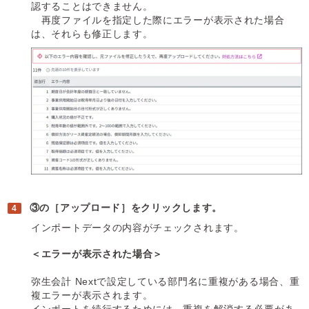
認することはできません。
再度ファイルを指定した際にエラーが表示された場合
は、それらも修正します。
③の［アップロード］をクリックします。
インポートデータの内容がチェックされます。
＜エラーが表示された場合＞
弥生会計 Nextで設定している部門名に重複がある場合、重
複エラーが表示されます。
インポートを続行するためには、重複を解消する必要があ