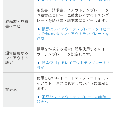
納品書・請求書レイアウトテンプレートを
見積書にコピー、見積書レイアウトテンプ
レートを納品書・請求書にコピーします。
納品書・見積
書へコピー
帳票のレイアウトテンプレートをコピー
して他の帳票のレイアウトテンプレートを
作成
帳票を作成する場合に通常使用するレイア
通常使用する
ウトテンプレートを設定します。
レイアウトの
設定
通常使用するレイアウトテンプレートの
設定
使用しないレイアウトテンプレートを［レ
イアウト］タブに表示しないように設定し
ます。
非表示
不要なレイアウトテンプレートの削除、
非表示