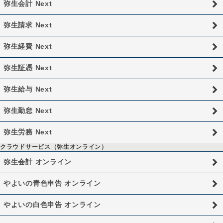
弥生会計 Next
弥生請求 Next
弥生経費 Next
弥生証憑 Next
弥生給与 Next
弥生勤怠 Next
弥生労務 Next
クラウドサービス（弥生オンライン）
弥生会計 オンライン
やよいの青色申告 オンライン
やよいの白色申告 オンライン