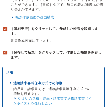
ことができます。［書式］タブで、項目の表示/非表示の切
り替えができます。
帳票作成画面の画面構成
［印刷実行］をクリックして、作成した帳票を印刷しま
す。
帳票作成画面に戻ります。
［保存して新規］をクリックして、作成した帳票を保存し
ます。
適格請求書等保存方式での印刷
納品書・請求書では、適格請求書等保存方式での
印刷を行えます。
やよいの見積・納品・請求書で適格請求書（イ
ンボイス）を発行したい