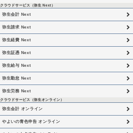
クラウドサービス（弥生 Next）
弥生会計 Next
弥生請求 Next
弥生経費 Next
弥生証憑 Next
弥生給与 Next
弥生勤怠 Next
弥生労務 Next
クラウドサービス（弥生オンライン）
弥生会計 オンライン
やよいの青色申告 オンライン