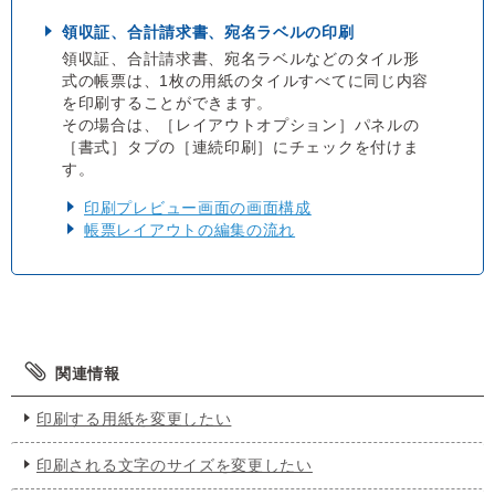
領収証、合計請求書、宛名ラベルの印刷
領収証、合計請求書、宛名ラベルなどのタイル形
式の帳票は、1枚の用紙のタイルすべてに同じ内容
を印刷することができます。
その場合は、［レイアウトオプション］パネルの
［書式］タブの［連続印刷］にチェックを付けま
す。
印刷プレビュー画面の画面構成
帳票レイアウトの編集の流れ
関連情報
印刷する用紙を変更したい
印刷される文字のサイズを変更したい