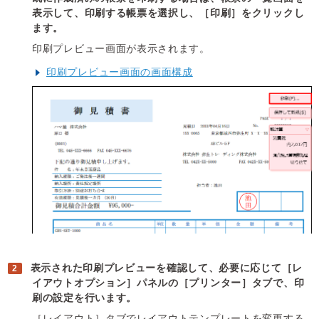
表示して、印刷する帳票を選択し、［印刷］をクリックし
ます。
印刷プレビュー画面が表示されます。
印刷プレビュー画面の画面構成
表示された印刷プレビューを確認して、必要に応じて［レ
イアウトオプション］パネルの［プリンター］タブで、印
刷の設定を行います。
［レイアウト］タブでレイアウトテンプレートを変更する