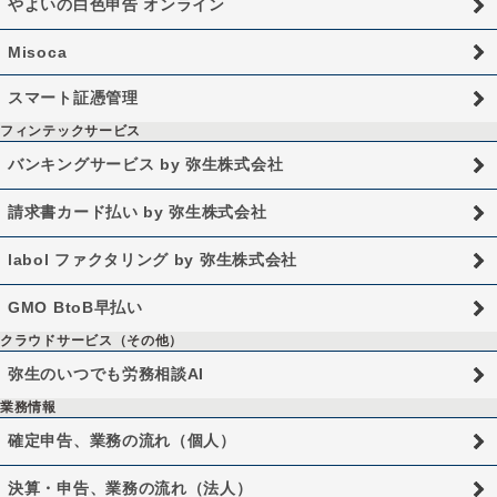
やよいの白色申告 オンライン
Misoca
スマート証憑管理
フィンテックサービス
バンキングサービス by 弥生株式会社
請求書カード払い by 弥生株式会社
labol ファクタリング by 弥生株式会社
GMO BtoB早払い
クラウドサービス（その他）
弥生のいつでも労務相談AI
業務情報
確定申告、業務の流れ（個人）
決算・申告、業務の流れ（法人）