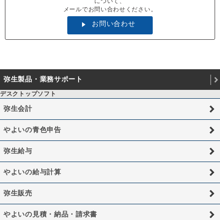
について、
メールでお問い合わせください。
お問い合わせ
弥生製品・業務サポート
デスクトップソフト
弥生会計
やよいの青色申告
弥生給与
やよいの給与計算
弥生販売
やよいの見積・納品・請求書