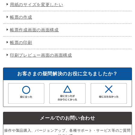
用紙のサイズを変更したい
帳票の作成
帳票作成画面の画面構成
帳票の印刷
印刷プレビュー画面の画面構成
お客さまの疑問解決のお役に立ちましたか？
メールでのお問い合わせ
操作や製品購入、バージョンアップ、各種サポート・サービス等のご質問