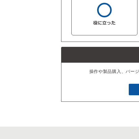
操作や製品購入、バー