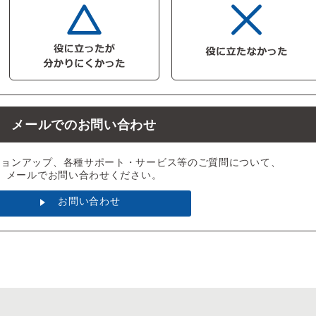
メールでのお問い合わせ
ジョンアップ、各種サポート・サービス等のご質問について、
メールでお問い合わせください。
お問い合わせ