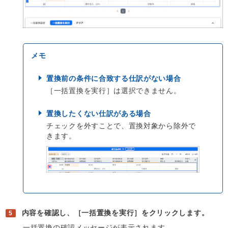
置換前の条件に合致する仕訳がない場合
［一括置換を実行］は選択できません。
置換したくない仕訳がある場合
チェックを外すことで、置換対象から除外で
きます。
内容を確認し、［一括置換を実行］をクリックします。
一括置換の確認メッセージが表示されます。