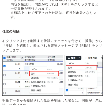
内容を確認し、問題がなければ［OK］をクリックすると、
一括置換が実行されます。
※確認中に他で変更された仕訳は、置換対象外となりま
す。
仕訳の削除
右クリックまたは削除する仕訳にチェックを付けて［操作］から
「削除」を選択し、表示される確認メッセージで［削除］をクリ
ックします。
明細データから登録された仕訳を削除した場合は、明細が「未仕