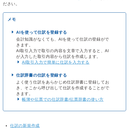
ださい。
AIを使って仕訳を登録する
会計知識がなくても、AIを使って仕訳の登録がで
きます。
AI取引入力で取引の内容を文章で入力すると、AI
が入力した取引内容から仕訳を作成します。
AI取引入力で簡単に仕訳を入力する
仕訳辞書の仕訳を登録する
よく使う仕訳をあらかじめ仕訳辞書に登録してお
き、そこから呼び出して仕訳を作成することがで
きます。
帳簿や伝票での仕訳辞書/伝票辞書の使い方
仕訳の新規作成