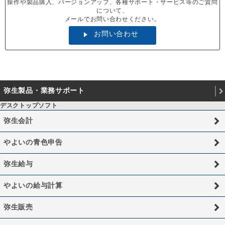
操作や製品購入、バージョンアップ、各種サポート・サービス等のご質問
について、
メールでお問い合わせください。
お問い合わせ
弥生製品・業務サポート
デスクトップソフト
弥生会計
やよいの青色申告
弥生給与
やよいの給与計算
弥生販売