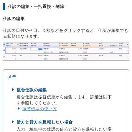
仕訳の編集・一括置換・削除
仕訳の編集
仕訳の日付や科目、金額などをクリックすると、仕訳が編集でき
る状態になります。
複合仕訳の編集
複合仕訳は振替伝票から編集します。詳細は以下
を参照してください。
振替伝票の使い方
借方と貸方を反転したい場合
入力、編集中の仕訳の借方と貸方を反転したい場