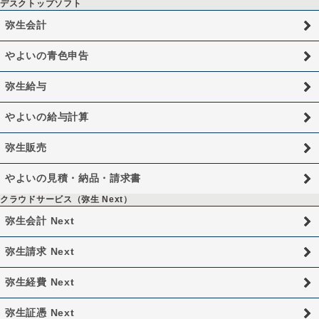
デスクトップソフト
弥生会計
やよいの青色申告
弥生給与
やよいの給与計算
弥生販売
やよいの見積・納品・請求書
クラウドサービス（弥生 Next）
弥生会計 Next
弥生請求 Next
弥生経費 Next
弥生証憑 Next