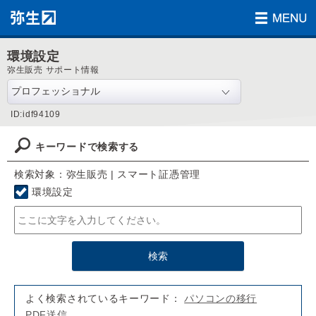
環境設定
弥生販売 サポート情報
ID:idf94109
キーワードで検索する
検索対象：弥生販売 | スマート証憑管理
環境設定
よく検索されているキーワード：
パソコンの移行
PDF送信