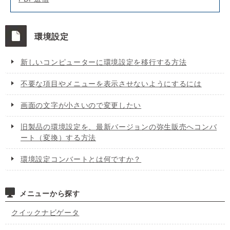
環境設定
新しいコンピューターに環境設定を移行する方法
不要な項目やメニューを表示させないようにするには
画面の文字が小さいので変更したい
旧製品の環境設定を、最新バージョンの弥生販売へコンバ
ート（変換）する方法
環境設定コンバートとは何ですか？
メニューから探す
クイックナビゲータ