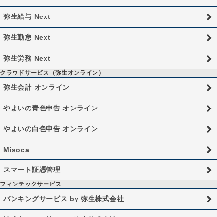
弥生給与 Next
弥生勤怠 Next
弥生労務 Next
クラウドサービス（弥生オンライン）
弥生会計 オンライン
やよいの青色申告 オンライン
やよいの白色申告 オンライン
Misoca
スマート証憑管理
フィンテックサービス
バンキングサービス by 弥生株式会社