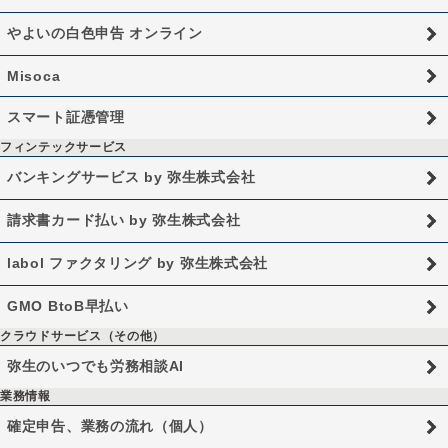
やよいの白色申告 オンライン
Misoca
スマート証憑管理
フィンテックサービス
バンキングサービス by 弥生株式会社
請求書カード払い by 弥生株式会社
labol ファクタリング by 弥生株式会社
GMO BtoB早払い
クラウドサービス（その他）
弥生のいつでも労務相談AI
業務情報
確定申告、業務の流れ（個人）