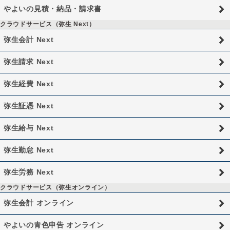
やよいの見積・納品・請求書
クラウドサービス（弥生 Next）
弥生会計 Next
弥生請求 Next
弥生経費 Next
弥生証憑 Next
弥生給与 Next
弥生勤怠 Next
弥生労務 Next
クラウドサービス（弥生オンライン）
弥生会計 オンライン
やよいの青色申告 オンライン