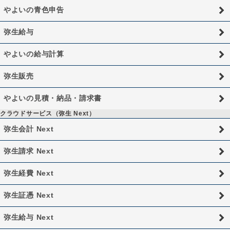
やよいの青色申告
弥生給与
やよいの給与計算
弥生販売
やよいの見積・納品・請求書
クラウドサービス（弥生 Next）
弥生会計 Next
弥生請求 Next
弥生経費 Next
弥生証憑 Next
弥生給与 Next