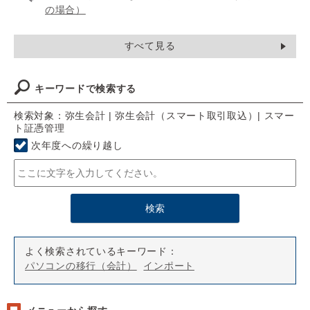
の場合）
すべて見る
キーワードで検索する
検索対象：弥生会計 | 弥生会計（スマート取引取込）| スマー
ト証憑管理
次年度への繰り越し
よく検索されているキーワード：
パソコンの移行（会計）
インポート