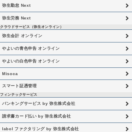
弥生勤怠 Next
弥生労務 Next
クラウドサービス（弥生オンライン）
弥生会計 オンライン
やよいの青色申告 オンライン
やよいの白色申告 オンライン
Misoca
スマート証憑管理
フィンテックサービス
バンキングサービス by 弥生株式会社
請求書カード払い by 弥生株式会社
labol ファクタリング by 弥生株式会社