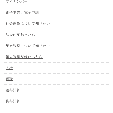
マイナンバー
電子申告／電子申請
社会保険について知りたい
法令が変わったら
年末調整について知りたい
年末調整が終わったら
入社
退職
給与計算
賞与計算