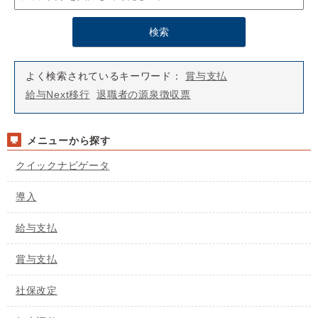
よく検索されているキーワード：
賞与支払
給与Next移行
退職者の源泉徴収票
メニューから探す
クイックナビゲータ
導入
給与支払
賞与支払
社保改定