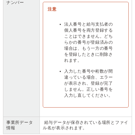
ナンバー
法人番号と給与支払者の
個人番号を両方登録する
ことはできません。どち
らかの番号が登録済みの
場合は、もう一方の番号
を登録したときに削除さ
れます。
入力した番号や桁数が間
違っている場合、エラー
が表示され、登録が完了
しません。正しい番号を
入力し直してください。
事業所データ
給与データが保存されている場所とファイ
情報
ル名が表示されます。