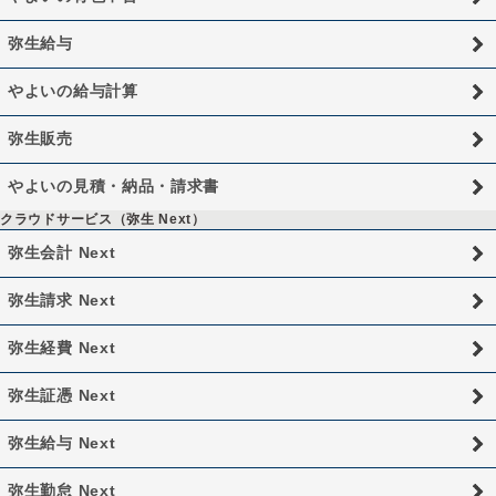
弥生給与
やよいの給与計算
弥生販売
やよいの見積・納品・請求書
クラウドサービス（弥生 Next）
弥生会計 Next
弥生請求 Next
弥生経費 Next
弥生証憑 Next
弥生給与 Next
弥生勤怠 Next