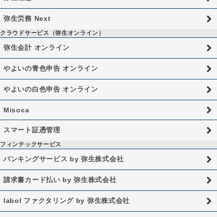
弥生労務 Next
クラウドサービス（弥生オンライン）
弥生会計 オンライン
やよいの青色申告 オンライン
やよいの白色申告 オンライン
Misoca
スマート証憑管理
フィンテックサービス
バンキングサービス by 弥生株式会社
請求書カード払い by 弥生株式会社
labol ファクタリング by 弥生株式会社