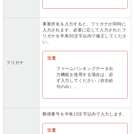
事業所名を入力すると、フリガナが同時に
入力されます。必要に応じて入力されたフ
リガナを半角30文字以内で修正してくださ
い。
フリガナ
ファームバンキングデータ出
力機能を使用する場合は、必
ず入力してください（弥生給
与のみ）。
郵便番号を半角10文字以内で入力します。