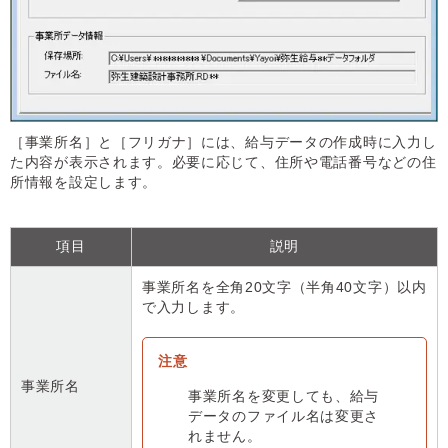
［事業所名］と［フリガナ］には、給与データの作成時に入力し
た内容が表示されます。必要に応じて、住所や電話番号などの住
所情報を設定します。
項目
説明
事業所名を全角20文字（半角40文字）以内
で入力します。
事業所名
事業所名を変更しても、給与
データのファイル名は変更さ
れません。