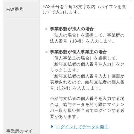
FAX番号を半角13文字以内（ハイフンを含
FAX番号
む）で入力します。
事業形態が法人の場合
［法人の場合］を選択して、事業所の
法人番号（13桁）を入力します。
事業形態が個人事業主の場合
［個人事業主の場合］を選択して、
［給与支払者の個人番号を入力］をク
リックします。
［給与支払者の個人番号入力］画面が
表示されるので、給与支払者の個人番
号（12桁）を入力します。
※給与支払者の個人番号を入力する場
合は、給与データを開く際にマイナン
バー取り扱い担当者でログインする必
要があります。
ログインしてデータを開く
事業所のマイ