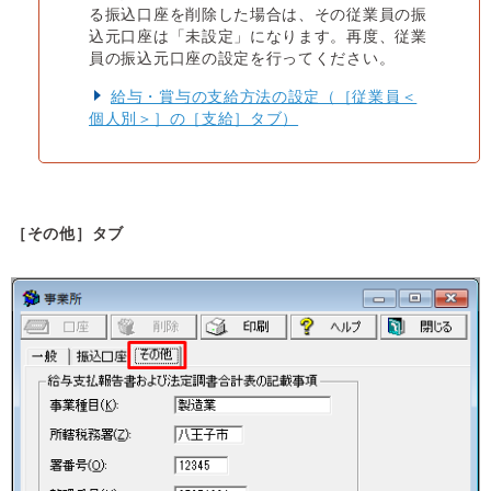
る振込口座を削除した場合は、その従業員の振
込元口座は「未設定」になります。再度、従業
員の振込元口座の設定を行ってください。
給与・賞与の支給方法の設定（［従業員＜
個人別＞］の［支給］タブ）
［その他］タブ