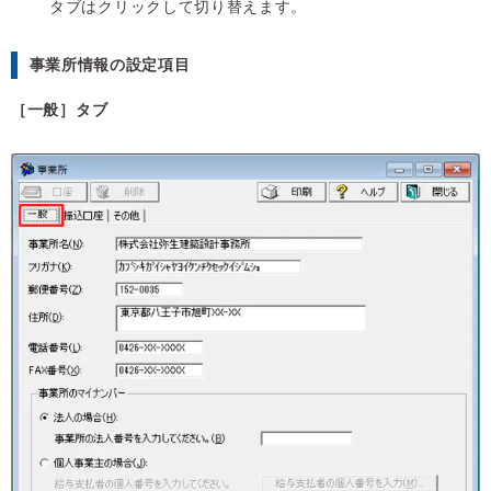
タブはクリックして切り替えます。
事業所情報の設定項目
［一般］タブ