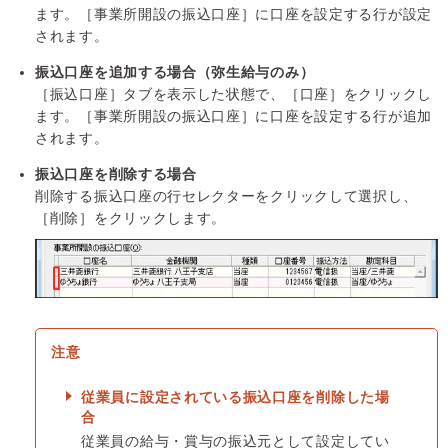
ます。［事業所開設の振込口座］に口座を設定する行が設定
されます。
振込口座を追加する場合（弥生給与のみ）
［振込口座］タブを表示した状態で、［口座］をクリックし
ます。［事業所開設の振込口座］に口座を設定する行が追加
されます。
振込口座を削除する場合
削除する振込口座の行セレクターをクリックして選択し、
［削除］をクリックします。
従業員に設定されている振込口座を削除した場
合
従業員の給与・賞与の振込元として設定してい