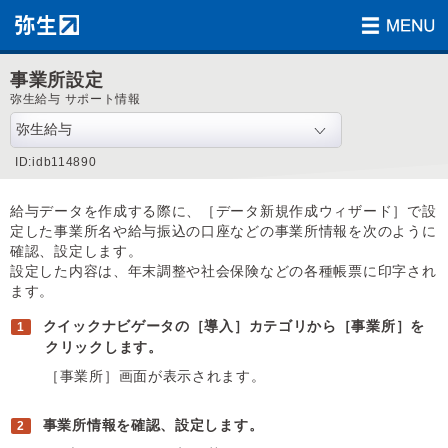
事業所設定
弥生給与 サポート情報
ID:idb114890
給与データを作成する際に、［データ新規作成ウィザード］で設
定した事業所名や給与振込の口座などの事業所情報を次のように
確認、設定します。
設定した内容は、年末調整や社会保険などの各種帳票に印字され
ます。
クイックナビゲータの［導入］カテゴリから［事業所］を
クリックします。
［事業所］画面が表示されます。
事業所情報を確認、設定します。