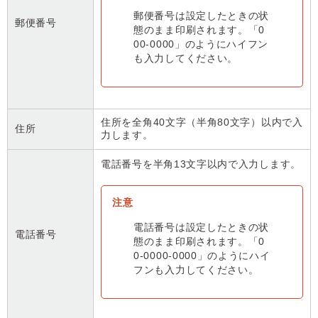
郵便番号は設定したときの状
郵便番号
態のまま印刷されます。「0
00-0000」のようにハイフン
も入力してください。
住所を全角40文字（半角80文字）以内で入
住所
力します。
電話番号を半角13文字以内で入力します。
電話番号は設定したときの状
電話番号
態のまま印刷されます。「0
0-0000-0000」のようにハイ
フンも入力してください。