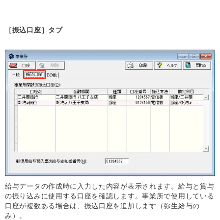
［振込口座］タブ
給与データの作成時に入力した内容が表示されます。給与と賞与
の振り込みに使用する口座を確認します。事業所で使用している
口座が複数ある場合は、振込口座を追加します（弥生給与の
み）。