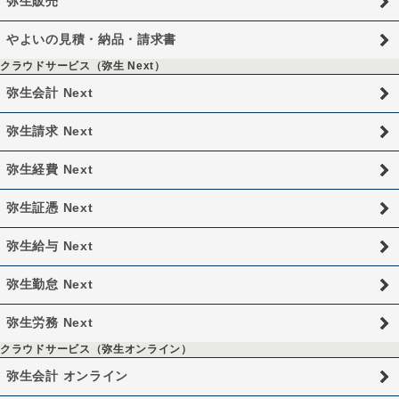
弥生販売
やよいの見積・納品・請求書
クラウドサービス（弥生 Next）
弥生会計 Next
弥生請求 Next
弥生経費 Next
弥生証憑 Next
弥生給与 Next
弥生勤怠 Next
弥生労務 Next
クラウドサービス（弥生オンライン）
弥生会計 オンライン