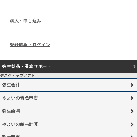
購入・申し込み
登録情報・ログイン
弥生製品・業務サポート
デスクトップソフト
弥生会計
やよいの青色申告
弥生給与
やよいの給与計算