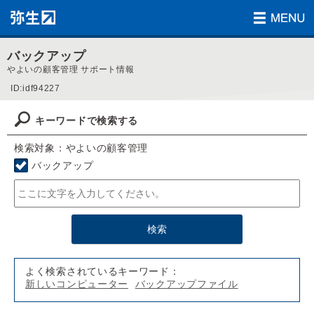
バックアップ
やよいの顧客管理 サポート情報
ID:idf94227
キーワードで検索する
検索対象：やよいの顧客管理
バックアップ
よく検索されているキーワード：
新しいコンピューター
バックアップファイル