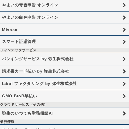
やよいの青色申告 オンライン
やよいの白色申告 オンライン
Misoca
スマート証憑管理
フィンテックサービス
バンキングサービス by 弥生株式会社
請求書カード払い by 弥生株式会社
labol ファクタリング by 弥生株式会社
GMO BtoB早払い
クラウドサービス（その他）
弥生のいつでも労務相談AI
業務情報