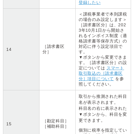
登録したい
＜課税事業者で本則課税
の場合のみ設定します＞
［請求書区分］は、202
3年10月1日から開始さ
れるインボイス制度（適
格請求書等保存方式）の
［請求書区
対応に伴う設定項目で
14
分］
す。
▼ボタンから変更できま
す。［請求書区分］の設
定については
スマート
取引取込の［請求書区
分］項目について
を参
照してください。
取引から推測された科目
名が表示されます。
科目名の右に表示された
▼ボタンから、科目を変
更できます。
［勘定科目］
15
［補助科目］
個別に税率を指定してい