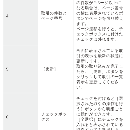
の件数が2ページ以上に
なる場合は、ページ番号
取引の件数と
の横に表示されているボ
4
ページ番号
タンでページを切り替え
ます。
ページ遷移を行うと、チ
ェックボックスに付けた
チェックは外れます。
画面に表示されている取
引の表示を最新の状態に
更新します。
取引の取り込みが完了し
［更新］
5
たら、［更新］ボタンを
クリックして取引の一覧
表示を更新してくださ
い。
チェックを付けると［選
択された取引の操作を行
う］ボタンから明細ごと
チェックボッ
に操作ができます。
6
クス
［全選択］にチェックを
入れると表示されている
取引すべてを選択しま