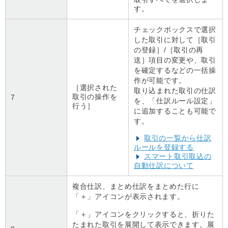
す。
チェックボックスで選択
した取引に対して［取引
の登録］/［取引の再
送］項目の変更や、取引
を確定するなどの一括操
作が可能です。
［選択された
取り込まれた取引の仕訳
取引の操作を
7
を、「仕訳ルール設定」
行う］
に追加することも可能で
す。
取引の一覧から仕訳
ルールを登録する
スマート取引取込の
自動仕訳について
複合仕訳、まとめ仕訳をまとめた行に
「＋」アイコンが表示されます。
「＋」アイコンをクリックすると、折りた
たまれた取引を展開して表示できます。展