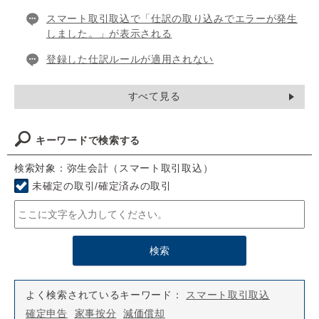
スマート取引取込で「仕訳の取り込みでエラーが発生
しました。」が表示される
登録した仕訳ルールが適用されない
すべて見る
キーワードで検索する
検索対象：弥生会計（スマート取引取込）
未確定の取引/確定済みの取引
よく検索されているキーワード：
スマート取引取込
確定申告
家事按分
減価償却