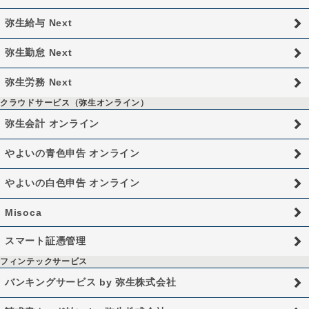
弥生給与 Next
弥生勤怠 Next
弥生労務 Next
クラウドサービス（弥生オンライン）
弥生会計 オンライン
やよいの青色申告 オンライン
やよいの白色申告 オンライン
Misoca
スマート証憑管理
フィンテックサービス
バンキングサービス by 弥生株式会社