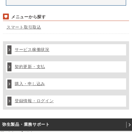
メニューから探す
スマート取引取込
サービス稼働状況
契約更新・支払
購入・申し込み
登録情報・ログイン
弥生製品・業務サポート