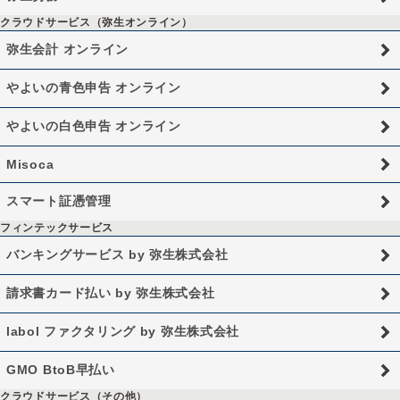
クラウドサービス（弥生オンライン）
弥生会計 オンライン
やよいの青色申告 オンライン
やよいの白色申告 オンライン
Misoca
スマート証憑管理
フィンテックサービス
バンキングサービス by 弥生株式会社
請求書カード払い by 弥生株式会社
labol ファクタリング by 弥生株式会社
GMO BtoB早払い
クラウドサービス（その他）