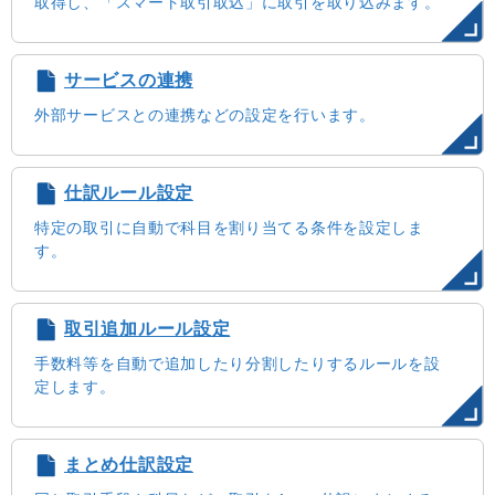
取得し、「スマート取引取込」に取引を取り込みます。
サービスの連携
外部サービスとの連携などの設定を行います。
仕訳ルール設定
特定の取引に自動で科目を割り当てる条件を設定しま
す。
取引追加ルール設定
手数料等を自動で追加したり分割したりするルールを設
定します。
まとめ仕訳設定