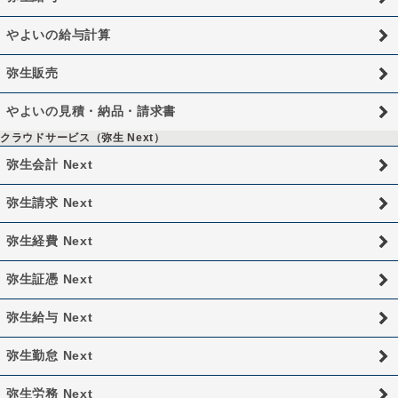
やよいの給与計算
弥生販売
やよいの見積・納品・請求書
クラウドサービス（弥生 Next）
弥生会計 Next
弥生請求 Next
弥生経費 Next
弥生証憑 Next
弥生給与 Next
弥生勤怠 Next
弥生労務 Next