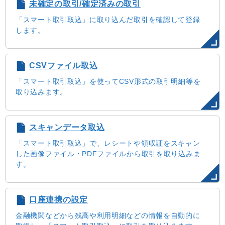
未確定の取引/確定済みの取引
「スマート取引取込」に取り込んだ取引を確認して登録
します。
CSVファイル取込
「スマート取引取込」を使ってCSV形式の取引明細等を
取り込みます。
スキャンデータ取込
「スマート取引取込」で、レシートや領収証をスキャン
した画像ファイル・PDFファイルから取引を取り込みま
す。
口座連携の設定
金融機関などから残高や利用明細などの情報を自動的に