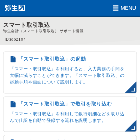
スマート取引取込
弥生会計（スマート取引取込） サポート情報
ID:idb2107
「スマート取引取込」の起動
「スマート取引取込」を利用すると、入力業務の手間を
大幅に減らすことができます。「スマート取引取込」の
起動手順や画面について説明します。
「スマート取引取込」で取引を取り込む
「スマート取引取込」を利用して銀行明細などを取り込
んで仕訳を自動で登録する流れを説明します。