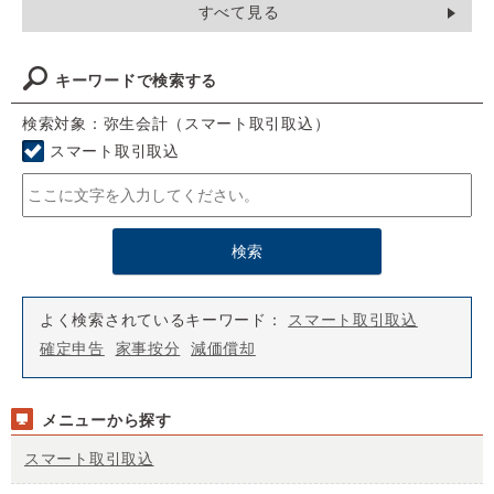
すべて見る
キーワードで検索する
検索対象：弥生会計（スマート取引取込）
スマート取引取込
よく検索されているキーワード：
スマート取引取込
確定申告
家事按分
減価償却
メニューから探す
スマート取引取込