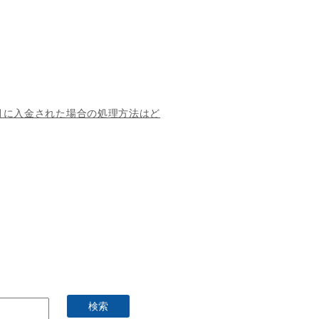
月に入金された場合の処理方法はど