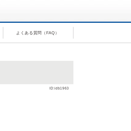
よくある質問（FAQ）
ID:idb1963