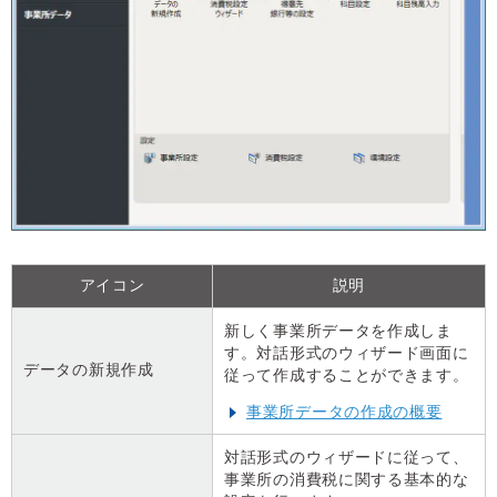
アイコン
説明
新しく事業所データを作成しま
す。対話形式のウィザード画面に
データの新規作成
従って作成することができます。
事業所データの作成の概要
対話形式のウィザードに従って、
事業所の消費税に関する基本的な