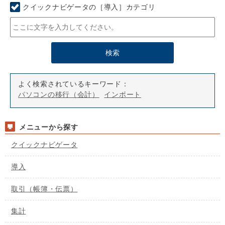
クイックナビゲータの［導入］カテゴリ
よく検索されているキーワード：
パソコンの移行（会計）
インポート
メニューから探す
クイックナビゲータ
導入
取引（帳簿・伝票）
集計