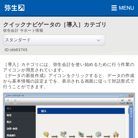
クイックナビゲータの［導入］カテゴリ
弥生会計 サポート情報
ID:idb93745
［導入］カテゴリには、弥生会計を使い始めるために行う作業の
アイコンが用意されています。
［データの新規作成］アイコンをクリックすると、データの作成
から基本情報の設定までを、表示される画面に従って対話形式で
行うことができます。