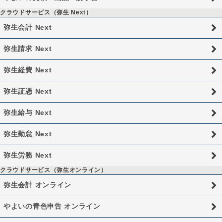
クラウドサービス（弥生 Next）
弥生会計 Next
弥生請求 Next
弥生経費 Next
弥生証憑 Next
弥生給与 Next
弥生勤怠 Next
弥生労務 Next
クラウドサービス（弥生オンライン）
弥生会計 オンライン
やよいの青色申告 オンライン