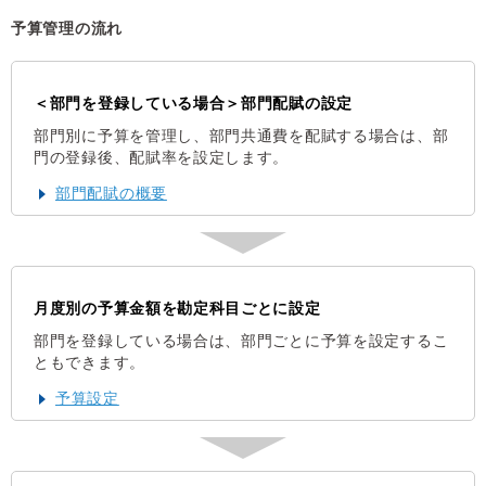
予算管理の流れ
＜部門を登録している場合＞部門配賦の設定
部門別に予算を管理し、部門共通費を配賦する場合は、部
門の登録後、配賦率を設定します。
部門配賦の概要
月度別の予算金額を勘定科目ごとに設定
部門を登録している場合は、部門ごとに予算を設定するこ
ともできます。
予算設定