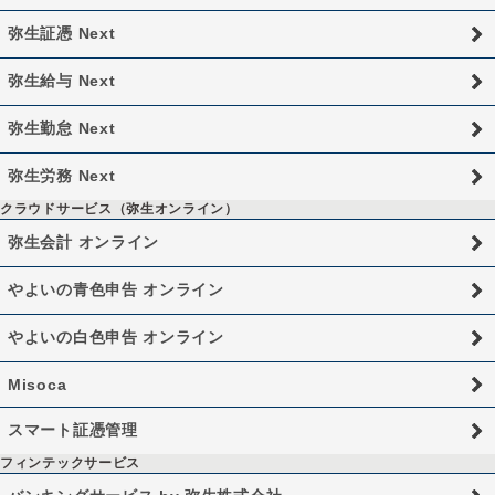
弥生証憑 Next
弥生給与 Next
弥生勤怠 Next
弥生労務 Next
クラウドサービス（弥生オンライン）
弥生会計 オンライン
やよいの青色申告 オンライン
やよいの白色申告 オンライン
Misoca
スマート証憑管理
フィンテックサービス