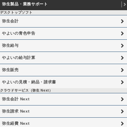
弥生製品・業務サポート
デスクトップソフト
弥生会計
やよいの青色申告
弥生給与
やよいの給与計算
弥生販売
やよいの見積・納品・請求書
クラウドサービス（弥生 Next）
弥生会計 Next
弥生請求 Next
弥生経費 Next