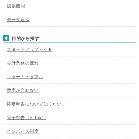
拡張機能
データ連携
目的から探す
スタートアップガイド
会計業務の流れ
エラー・トラブル
数字が合わない
確定申告について知りたい
電子申告（e-Tax）
インボイス制度