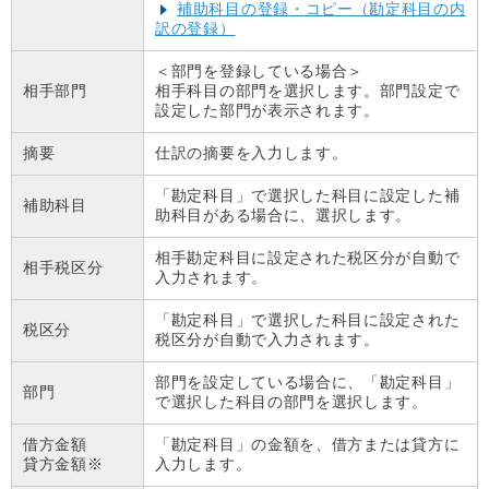
補助科目の登録・コピー（勘定科目の内
訳の登録）
＜部門を登録している場合＞
相手部門
相手科目の部門を選択します。部門設定で
設定した部門が表示されます。
摘要
仕訳の摘要を入力します。
「勘定科目」で選択した科目に設定した補
補助科目
助科目がある場合に、選択します。
相手勘定科目に設定された税区分が自動で
相手税区分
入力されます。
「勘定科目」で選択した科目に設定された
税区分
税区分が自動で入力されます。
部門を設定している場合に、「勘定科目」
部門
で選択した科目の部門を選択します。
借方金額
「勘定科目」の金額を、借方または貸方に
貸方金額※
入力します。