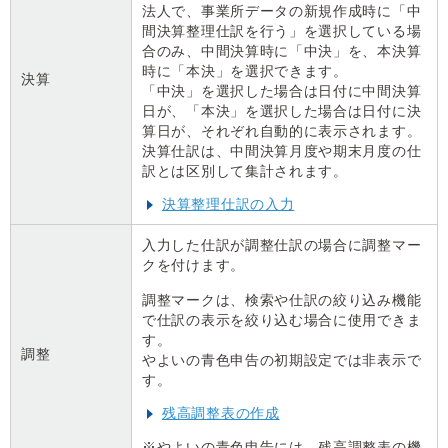
法人で、事業所データの新規作成時に「中
間決算整理仕訳を行う」を選択している場
合のみ、中間決算時に「中決」を、本決算
時に「本決」を選択できます。
決算
「中決」を選択した場合は日付に中間決算
日が、「本決」を選択した場合は日付に決
算日が、それぞれ自動的に表示されます。
決算仕訳は、中間決算月度や期末月度の仕
訳とは区別して集計されます。
決算整理仕訳の入力
入力した仕訳が調整仕訳の場合に調整マー
クを付けます。
調整マークは、検索や仕訳の絞り込み機能
で仕訳の表示を絞り込む場合に使用できま
す。
調整
やよいの青色申告の初期設定では非表示で
す。
残高調整表の作成
※やよいの青色申告には、残高調整表の機