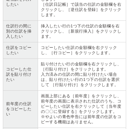
したい
［仕訳日記帳］で該当の仕訳の金額欄を右
クリックし、［逆仕訳を登録］をクリック
します。
仕訳行の間に
挿入したい行の1つ下の仕訳の金額欄を右
別の仕訳を挿
クリックし、［新規行挿入］をクリックし
入したい
ます。
仕訳をコピー
コピーしたい仕訳の金額欄を右クリック
したい
し、［行コピー］をクリックします。
貼り付けたい行の金額欄を右クリックし、
コピーした仕
［行貼り付け］をクリックします。
訳を貼り付け
入力済みの仕訳の間に貼り付けたい場合
たい
は、貼り付けたい行の1つ下の仕訳を選択
して ［行貼り付け］をクリックします。
画面上部にある［前年度］をクリックし、
前年度の画面に表示された仕訳のうち、コ
前年度の仕訳
ピーしたい仕訳を右クリックして［当年度
をコピーした
の〇〇に登録する］をクリックします。
い
※やよいの青色申告には前年度の仕訳をコ
ピーする機能はありません。