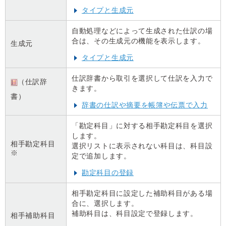
タイプと生成元
自動処理などによって生成された仕訳の場
合は、その生成元の機能を表示します。
生成元
タイプと生成元
仕訳辞書から取引を選択して仕訳を入力で
（仕訳辞
きます。
書）
辞書の仕訳や摘要を帳簿や伝票で入力
「勘定科目」に対する相手勘定科目を選択
します。
相手勘定科目
選択リストに表示されない科目は、科目設
※
定で追加します。
勘定科目の登録
相手勘定科目に設定した補助科目がある場
合に、選択します。
補助科目は、科目設定で登録します。
相手補助科目