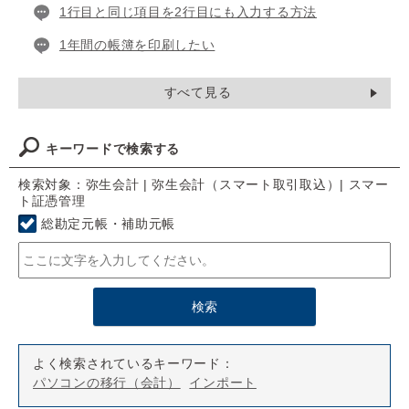
1行目と同じ項目を2行目にも入力する方法
1年間の帳簿を印刷したい
すべて見る
キーワードで検索する
検索対象：弥生会計 | 弥生会計（スマート取引取込）| スマー
ト証憑管理
総勘定元帳・補助元帳
よく検索されているキーワード：
パソコンの移行（会計）
インポート