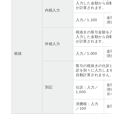
入力した金額から自動
が計算されます。
内税入力
金額
入力／1,100
消費
税抜きの取引金額を入
入力した金額から自動
が計算されます。
外税入力
金額
税抜
入力／1,000
消費
取引の税抜きの仕訳と
訳を別々に入力します
自動計算されません。
金額
別記
仕訳：入力／
消
1,000
示
消費税：入力
金額
／100