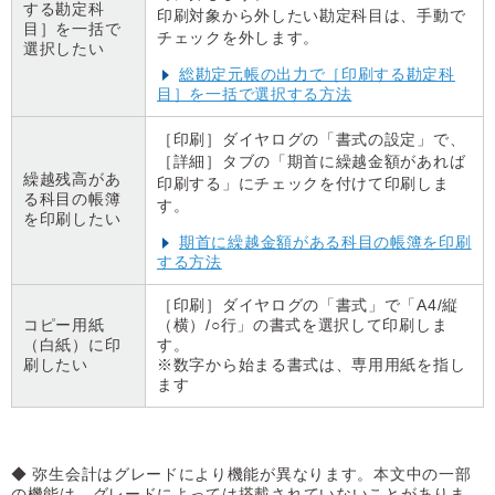
する勘定科
印刷対象から外したい勘定科目は、手動で
目］を一括で
チェックを外します。
選択したい
総勘定元帳の出力で［印刷する勘定科
目］を一括で選択する方法
［印刷］ダイヤログの「書式の設定」で、
［詳細］タブの「期首に繰越金額があれば
繰越残高があ
印刷する」にチェックを付けて印刷しま
る科目の帳簿
す。
を印刷したい
期首に繰越金額がある科目の帳簿を印刷
する方法
［印刷］ダイヤログの「書式」で「A4/縦
コピー用紙
（横）/○行」の書式を選択して印刷しま
（白紙）に印
す。
刷したい
※数字から始まる書式は、専用用紙を指し
ます
◆ 弥生会計はグレードにより機能が異なります。本文中の一部
の機能は、グレードによっては搭載されていないことがありま