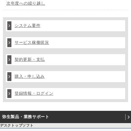
次年度への繰り越し
システム要件
サービス稼働状況
契約更新・支払
購入・申し込み
登録情報・ログイン
弥生製品・業務サポート
デスクトップソフト