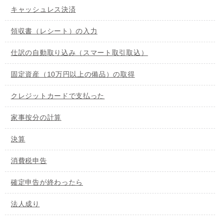
キャッシュレス決済
領収書（レシート）の入力
仕訳の自動取り込み（スマート取引取込）
固定資産（10万円以上の備品）の取得
クレジットカードで支払った
家事按分の計算
決算
消費税申告
確定申告が終わったら
法人成り