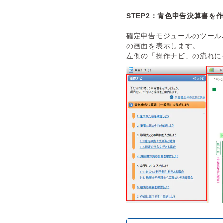
STEP2：青色申告決算書を
確定申告モジュールのツール
の画面を表示します。
左側の「操作ナビ」の流れに