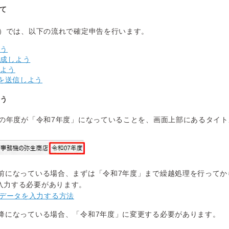
て
）では、以下の流れで確定申告を行います。
よう
作成しよう
しよう
タを送信しよう
よう
の年度が「令和7年度」になっていることを、画面上部にあるタイト
以前になっている場合、まずは「令和7年度」まで繰越処理を行ってか
入力する必要があります。
データを入力する方法
以降になっている場合、「令和7年度」に変更する必要があります。