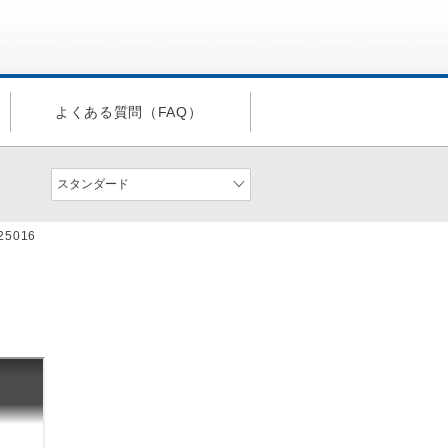
よくある質問（FAQ）
a25016