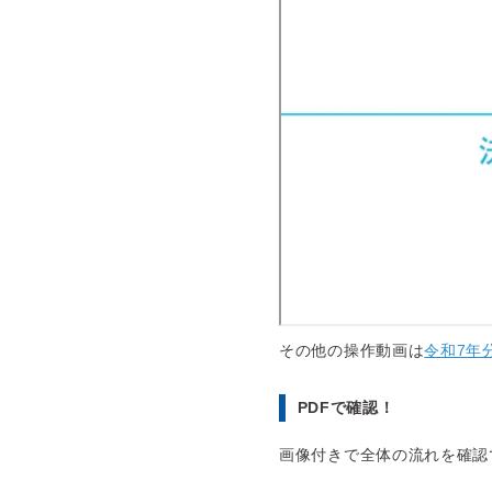
その他の操作動画は
令和7年
PDFで確認！
画像付きで全体の流れを確認