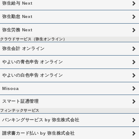
弥生給与 Next
弥生勤怠 Next
弥生労務 Next
クラウドサービス（弥生オンライン）
弥生会計 オンライン
やよいの青色申告 オンライン
やよいの白色申告 オンライン
Misoca
スマート証憑管理
フィンテックサービス
バンキングサービス by 弥生株式会社
請求書カード払い by 弥生株式会社