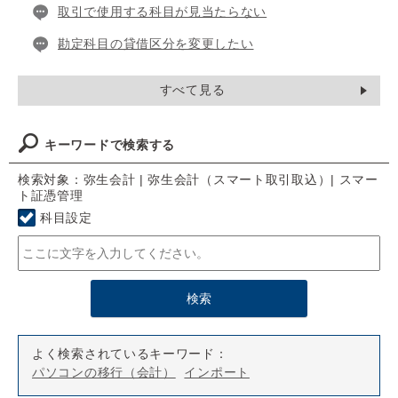
取引で使用する科目が見当たらない
勘定科目の貸借区分を変更したい
すべて見る
キーワードで検索する
検索対象：弥生会計 | 弥生会計（スマート取引取込）| スマー
ト証憑管理
科目設定
よく検索されているキーワード：
パソコンの移行（会計）
インポート