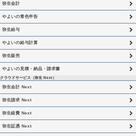
弥生会計
やよいの青色申告
弥生給与
やよいの給与計算
弥生販売
やよいの見積・納品・請求書
クラウドサービス（弥生 Next）
弥生会計 Next
弥生請求 Next
弥生経費 Next
弥生証憑 Next