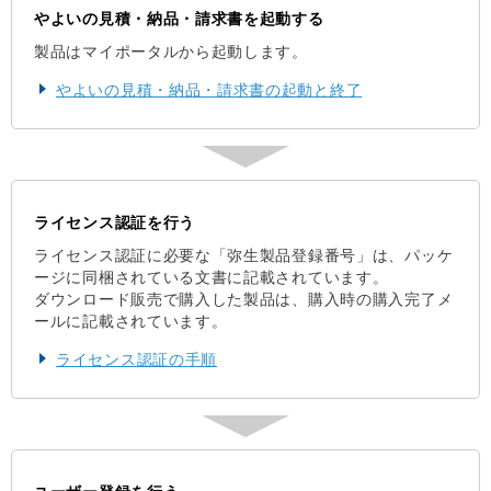
やよいの見積・納品・請求書を起動する
製品はマイポータルから起動します。
やよいの見積・納品・請求書の起動と終了
ライセンス認証を行う
ライセンス認証に必要な「弥生製品登録番号」は、パッケ
ージに同梱されている文書に記載されています。
ダウンロード販売で購入した製品は、購入時の購入完了メ
ールに記載されています。
ライセンス認証の手順