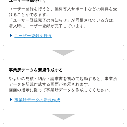
ユーザー登録を行う
ユーザー登録を行うと、無料導入サポートなどの特典を受
けることができます。
「ユーザー登録完了のお知らせ」が同梱されている方は、
購入時にユーザー登録が完了しています。
ユーザー登録を行う
事業所データを新規作成する
やよいの見積・納品・請求書を初めて起動すると、事業所
データを新規作成する画面が表示されます。
画面の指示に従って事業所データを作成してください。
事業所データの新規作成