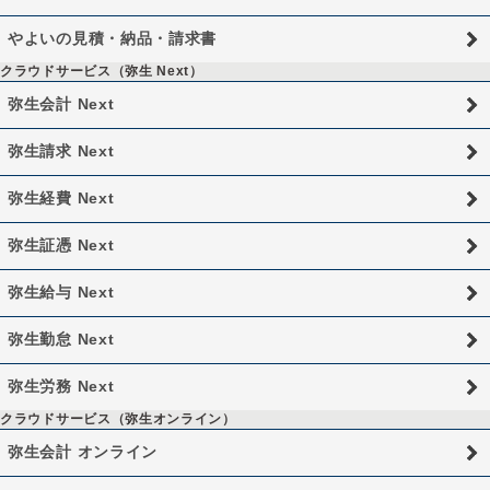
やよいの見積・納品・請求書
クラウドサービス（弥生 Next）
弥生会計 Next
弥生請求 Next
弥生経費 Next
弥生証憑 Next
弥生給与 Next
弥生勤怠 Next
弥生労務 Next
クラウドサービス（弥生オンライン）
弥生会計 オンライン