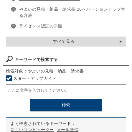
やよいの見積・納品・請求書 26へバージョンアップす
る方法
ライセンス認証の手順
すべて見る
キーワードで検索する
検索対象：やよいの見積・納品・請求書
スタートアップガイド
よく検索されているキーワード：
新しいコンピューター
メール送信