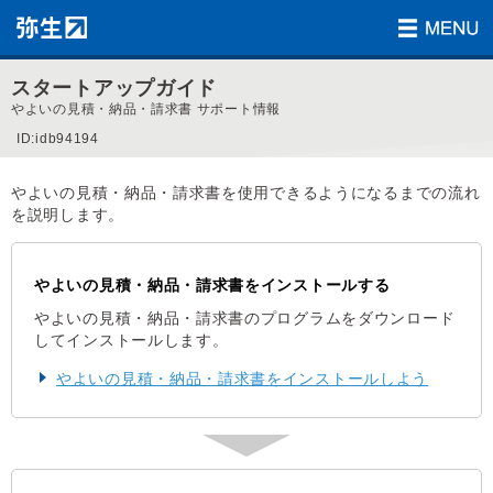
スタートアップガイド
やよいの見積・納品・請求書 サポート情報
ID:idb94194
やよいの見積・納品・請求書を使用できるようになるまでの流れ
を説明します。
やよいの見積・納品・請求書をインストールする
やよいの見積・納品・請求書のプログラムをダウンロード
してインストールします。
やよいの見積・納品・請求書をインストールしよう