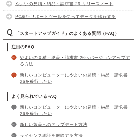
やよいの見積・納品・請求書 26 リリースノート
PC移行サポートツールを使ってデータを移行する
「スタートアップガイド」のよくある質問（FAQ）
注目のFAQ
やよいの見積・納品・請求書 26へバージョンアップす
る方法
新しいコンピューターにやよいの見積・納品・請求書
26を移行したい
よく見られているFAQ
新しいコンピューターにやよいの見積・納品・請求書
26を移行したい
新しい製品へのアップデート方法
ライセンス認証を解除する方法