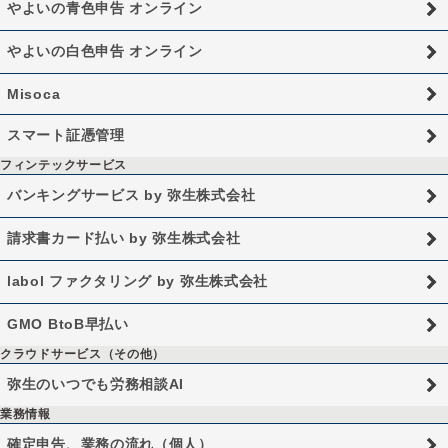
やよいの青色申告 オンライン
やよいの白色申告 オンライン
Misoca
スマート証憑管理
フィンテックサービス
バンキングサービス by 弥生株式会社
請求書カード払い by 弥生株式会社
labol ファクタリング by 弥生株式会社
GMO BtoB早払い
クラウドサービス（その他）
弥生のいつでも労務相談AI
業務情報
確定申告、業務の流れ（個人）