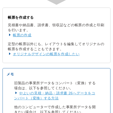
帳票を作成する
見積書や納品書、請求書、領収証などの帳票の作成と印刷
を行います。
帳票の作成
定型の帳票以外にも、レイアウトを編集してオリジナルの
帳票を作成することもできます。
オリジナルデザインの帳票を作成したい
旧製品の事業所データをコンバート（変換）する
場合は、以下を参照してください。
やよいの見積・納品・請求書 26へデータをコ
ンバート（変換）する方法
他のコンピューターで作成した事業所データを開
きたい場合は、以下を参照してください。