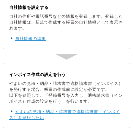
自社情報を設定する
自社の住所や電話番号などの情報を登録します。登録した
自社情報は、新規で作成する帳票の自社情報として表示さ
れます。
自社情報の編集
インボイス作成の設定を行う
やよいの見積・納品・請求書で適格請求書（インボイス）
を発行する場合、帳票の作成前に設定が必要です。
以下を参照して、「登録番号を入力し、適格請求書（イン
ボイス）作成の設定を行う」を行います。
やよいの見積・納品・請求書で適格請求書（インボイ
ス）を発行したい