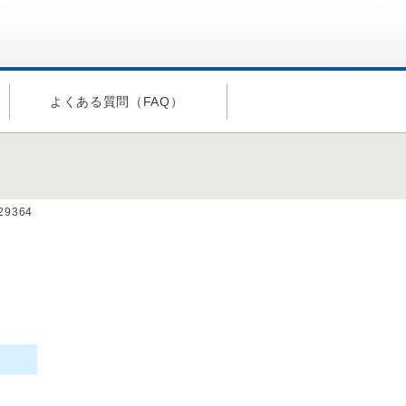
よくある質問（FAQ）
a29364