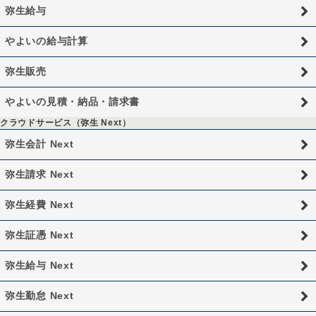
弥生給与
やよいの給与計算
弥生販売
やよいの見積・納品・請求書
クラウドサービス（弥生 Next）
弥生会計 Next
弥生請求 Next
弥生経費 Next
弥生証憑 Next
弥生給与 Next
弥生勤怠 Next