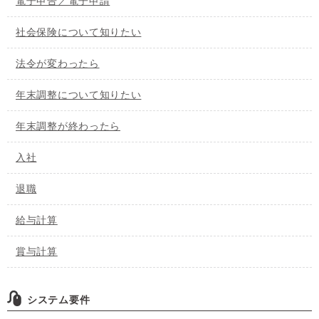
電子申告／電子申請
社会保険について知りたい
法令が変わったら
年末調整について知りたい
年末調整が終わったら
入社
退職
給与計算
賞与計算
システム要件