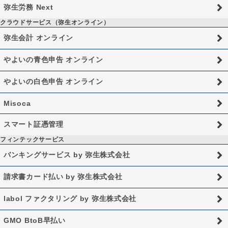
弥生労務 Next
クラウドサービス（弥生オンライン）
弥生会計 オンライン
やよいの青色申告 オンライン
やよいの白色申告 オンライン
Misoca
スマート証憑管理
フィンテックサービス
バンキングサービス by 弥生株式会社
請求書カード払い by 弥生株式会社
labol ファクタリング by 弥生株式会社
GMO BtoB早払い